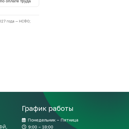
График работы
Понедельник – Пятница
МФЙ,
9:00 – 18:00