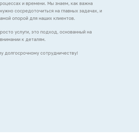
процессах и времени. Мы знаем, как важна
нужно сосредоточиться на главных задачах, и
самой опорой для наших клиентов.
росто услуги, это подход, основанный на
внимании к деталям.
у долгосрочному сотрудничеству!