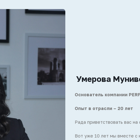
Умерова Мунив
Основатель компании PER
Опыт в отрасли – 20 лет
Рада приветствовать вас на
Вот уже 10 лет мы вместе с