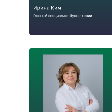
Ирина Ким
Главный специалист бухгалтерии