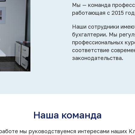
Мы — команда професс
работающая с 2015 год
Наши сотрудники имею
бухгалтерии. Мы регу
профессиональных курс
соответствие совреме
законодательства.
Наша команда
 работе мы руководствуемся интересами наших Кл