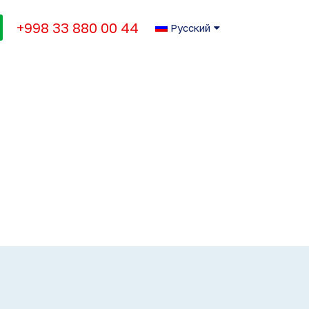
+998 33 880 00 44
Русский