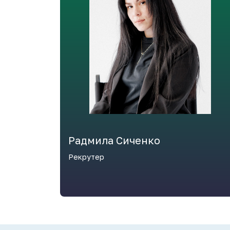
Радмила Сиченко
Рекрутер