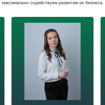
максимально содействуем развитию их бизнеса.