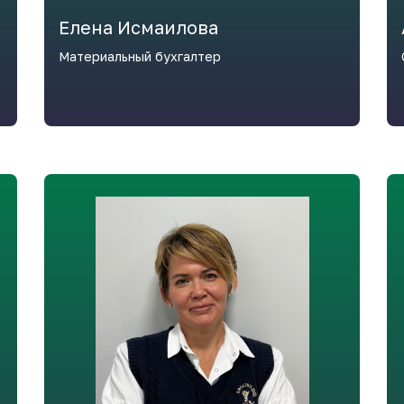
Елена Исмаилова
Материальный бухгалтер