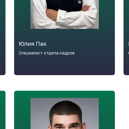
Юлия Пак
Специалист отдела кадров