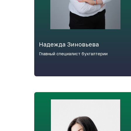
Надежда Зиновьева
Главный специалист бухгалтерии