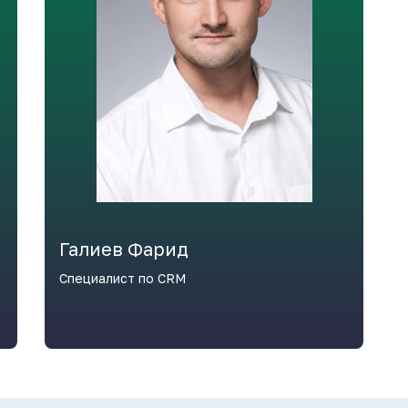
Галиев Фарид
Специалист по CRM