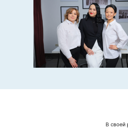
В своей