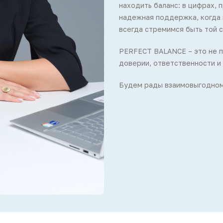
находить баланс: в цифрах, 
надежная поддержка, когда 
всегда стремимся быть той 
PERFECT BALANCE – это не п
доверии, ответственности и 
Будем рады взаимовыгодном