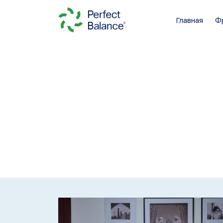
Главная
Ф